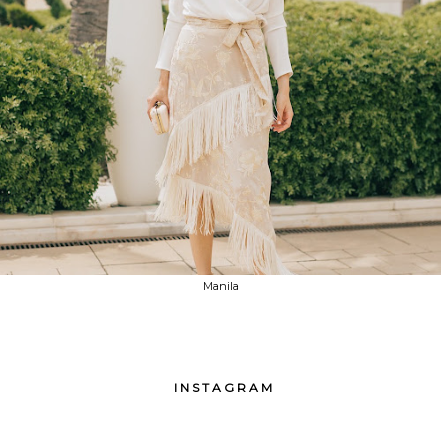
Manila
INSTAGRAM