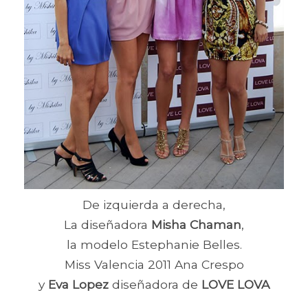
De izquierda a derecha,
La diseñadora
Misha Chaman
,
la modelo Estephanie Belles.
Miss Valencia 2011 Ana Crespo
y
Eva Lopez
diseñadora de
LOVE LOVA