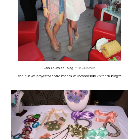
Con Laura del blog
Miss Cupcake
con nuevos proyectos entre manos, os recomiendo visitar su blog!!!