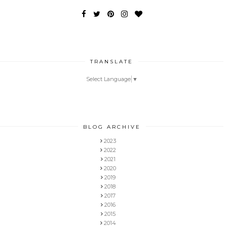
TRANSLATE
Select Language
▼
BLOG ARCHIVE
2023
2022
2021
2020
2019
2018
2017
2016
2015
2014