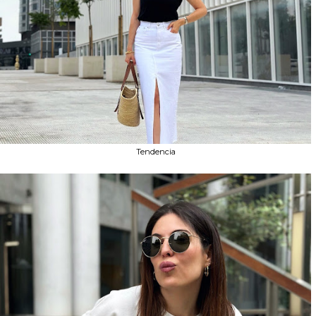
Tendencia