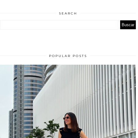
SEARCH
POPULAR POSTS