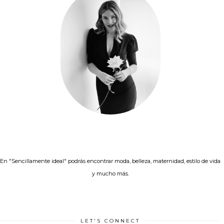
En "Sencillamente ideal" podrás encontrar moda, belleza, maternidad, estilo de vida
y mucho más.
LET'S CONNECT