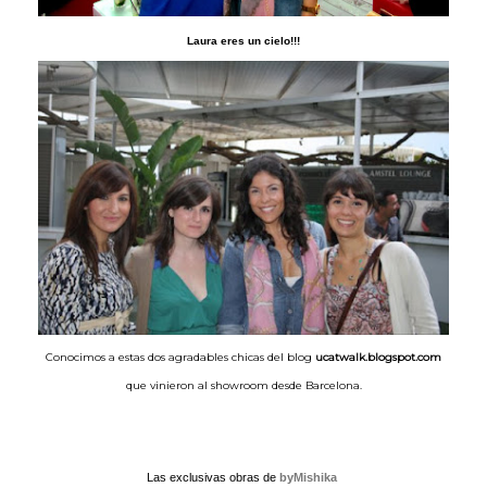
Laura eres un cielo!!!
Conocimos a estas dos agradables chicas del blog
ucatwalk.blogspot.com
que vinieron al showroom desde Barcelona.
Las exclusivas obras de
byMishika