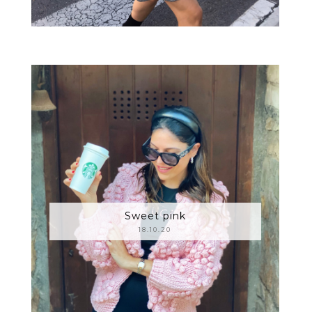
Sweet pink
18.10.20