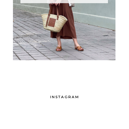
INSTAGRAM