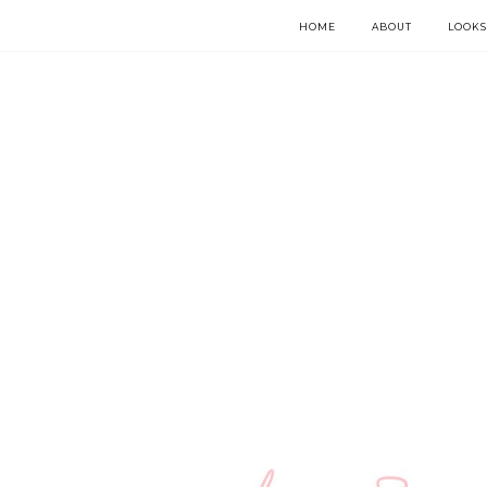
HOME
ABOUT
LOOKS