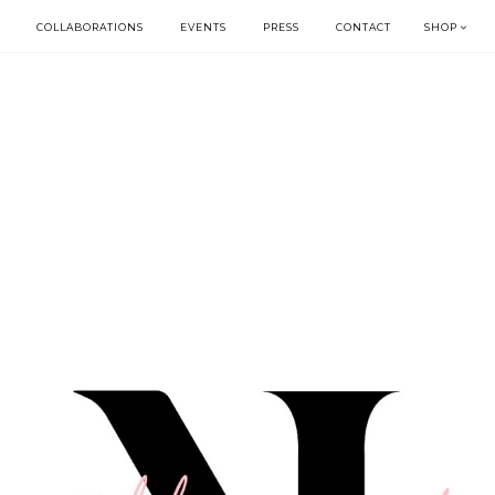
COLLABORATIONS
EVENTS
PRESS
CONTACT
SHOP