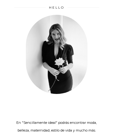
HELLO
En "Sencillamente ideal" podrás encontrar moda,
belleza, maternidad, estilo de vida y mucho más.