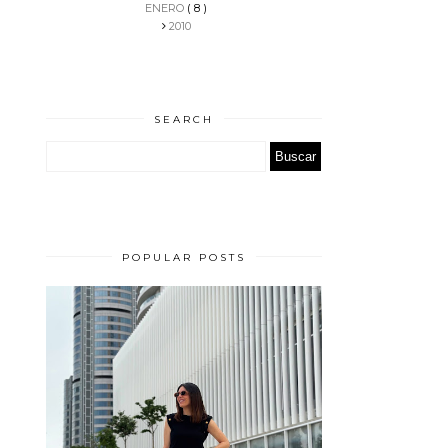
ENERO
( 8 )
2010
SEARCH
POPULAR POSTS