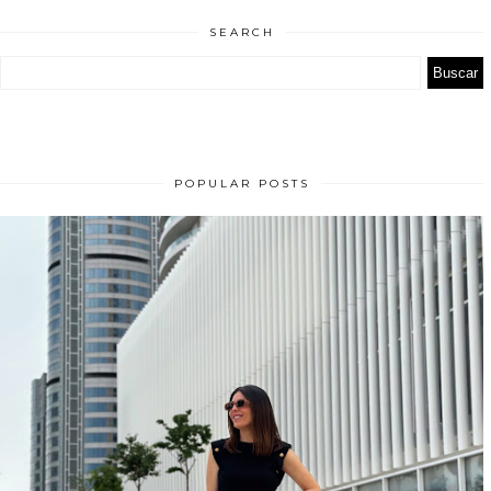
SEARCH
POPULAR POSTS