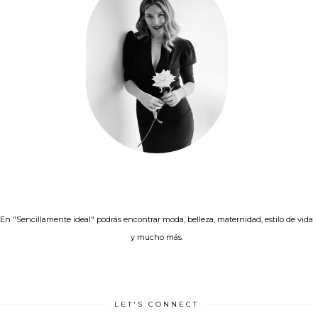
En "Sencillamente ideal" podrás encontrar moda, belleza, maternidad, estilo de vida
y mucho más.
LET'S CONNECT