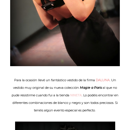
Para la ocasión llevé un fantástico vestido de la firma
DALUNA
. Un
vestido muy original de su nueva colección
Magie a Paris
al que no
pude resistirme cuando fui a la tienda
. Lo podéis encontrar en
NINETA
diferentes combinaciones de blanco y negro y son todos preciosos. Si
tenéis algún evento especial es perfecto.