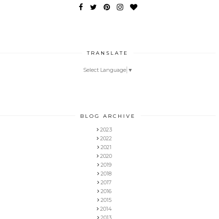
TRANSLATE
Select Language
▼
BLOG ARCHIVE
2023
2022
2021
2020
2019
2018
2017
2016
2015
2014
2013