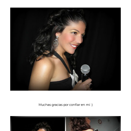
Muchas gracias por confiar en mí :)