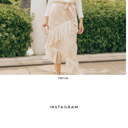
Manila
INSTAGRAM