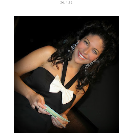
30.4.12