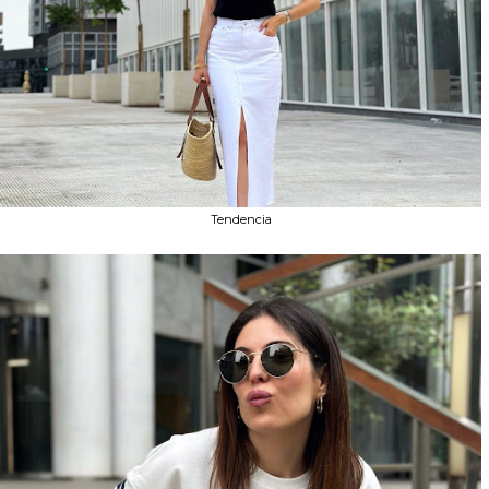
Tendencia