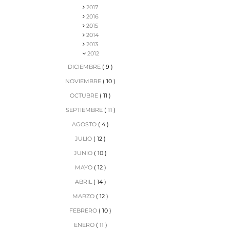
2017
2016
2015
2014
2013
2012
DICIEMBRE
( 9 )
NOVIEMBRE
( 10 )
OCTUBRE
( 11 )
SEPTIEMBRE
( 11 )
AGOSTO
( 4 )
JULIO
( 12 )
JUNIO
( 10 )
MAYO
( 12 )
ABRIL
( 14 )
MARZO
( 12 )
FEBRERO
( 10 )
ENERO
( 11 )