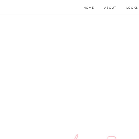
HOME
ABOUT
LOOKS