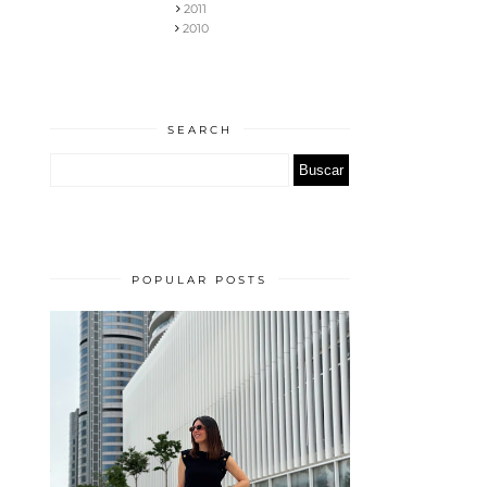
2011
2010
SEARCH
POPULAR POSTS