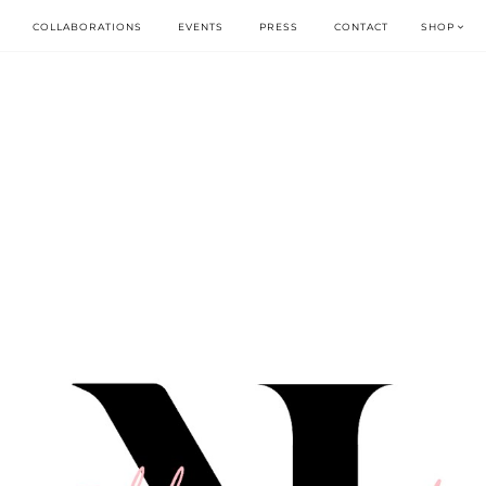
COLLABORATIONS
EVENTS
PRESS
CONTACT
SHOP