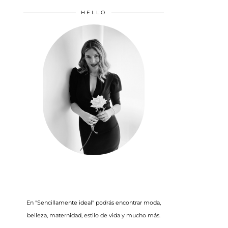
HELLO
En "Sencillamente ideal" podrás encontrar moda,
belleza, maternidad, estilo de vida y mucho más.