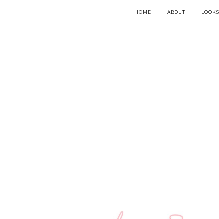
HOME
ABOUT
LOOKS