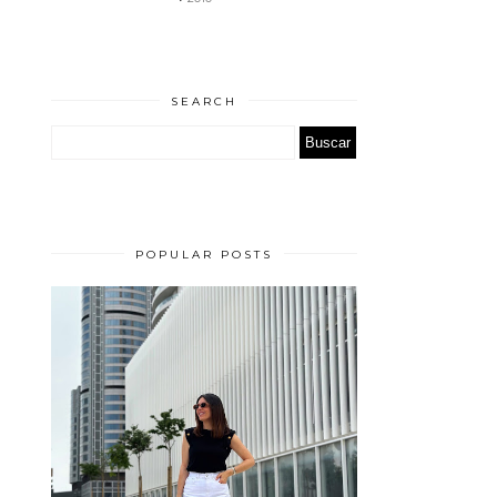
SEARCH
POPULAR POSTS