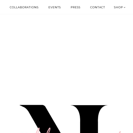
COLLABORATIONS
EVENTS
PRESS
CONTACT
SHOP