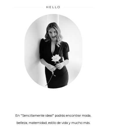
HELLO
En "Sencillamente ideal" podrás encontrar moda,
belleza, maternidad, estilo de vida y mucho más.