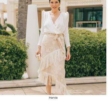
Manila