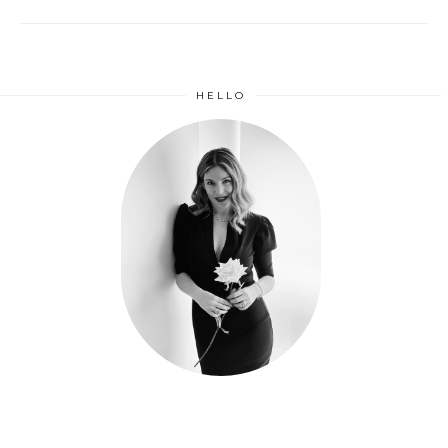
HELLO