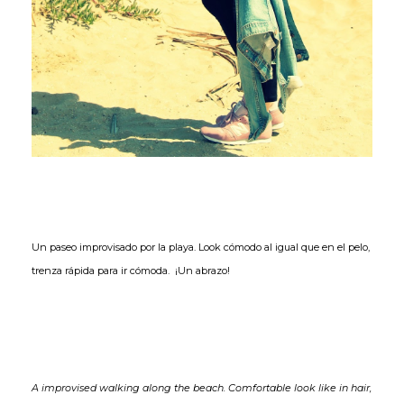
Un paseo improvisado por la playa. Look cómodo al igual que en el pelo,
trenza rápida para ir cómoda. ¡Un abrazo!
A improvised walking along the beach. Comfortable look like in hair,