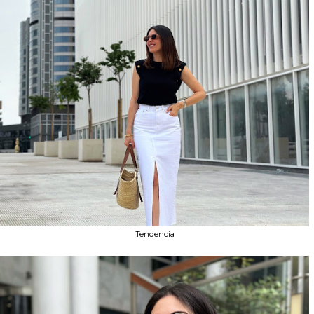
Tendencia