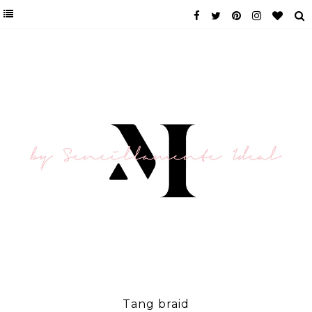
Tang braid