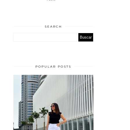
SEARCH
POPULAR POSTS