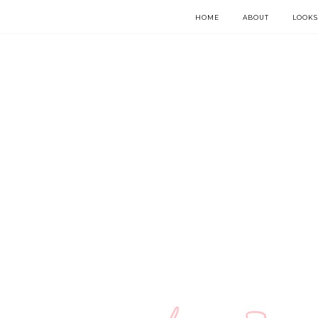
HOME
ABOUT
LOOKS