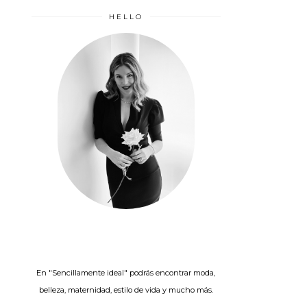
HELLO
En "Sencillamente ideal" podrás encontrar moda,
belleza, maternidad, estilo de vida y mucho más.