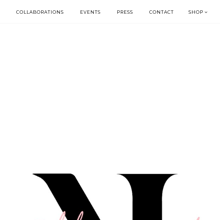
COLLABORATIONS
EVENTS
PRESS
CONTACT
SHOP