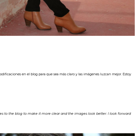
ificaciones en el blog para que sea más claro y las imágenes luzcan mejor. Estoy
 to the blog to make it more clear and the images look better. I look forward