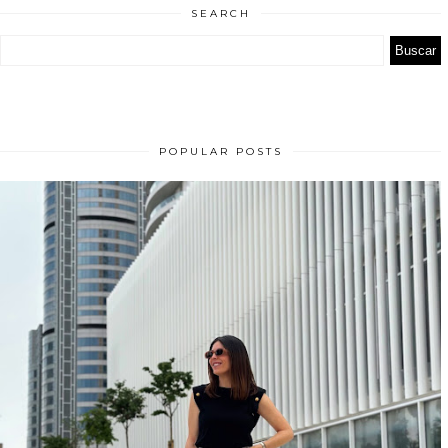
SEARCH
POPULAR POSTS