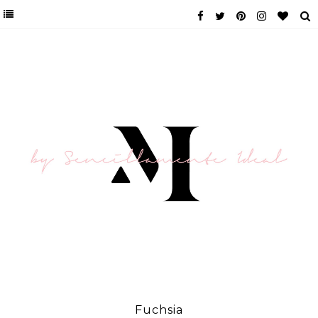
Fuchsia