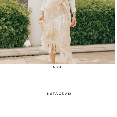
Manila
INSTAGRAM