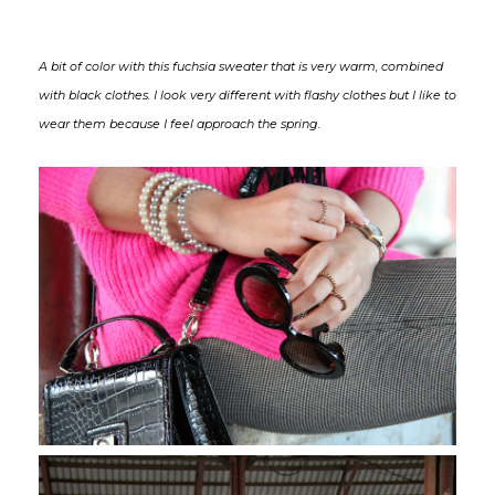
A bit of color with this fuchsia sweater that is very warm, combined
with black clothes. I look very different with flashy clothes but I like to
wear them because I feel approach the spring.