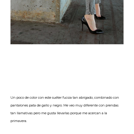
Un poco de color con este suéter fucsia tan abrigado, combinado con
pantalones pata de gallo y negro. Me veo muy diferente con prendas
tan llamativas pero me gusta llevarlas porque me acercan a la
primavera.