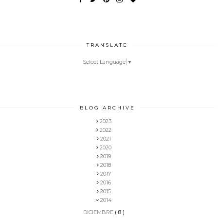
TRANSLATE
Select Language
▼
BLOG ARCHIVE
2023
2022
2021
2020
2019
2018
2017
2016
2015
2014
DICIEMBRE
( 8 )