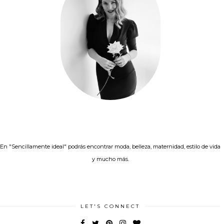
En "Sencillamente ideal" podrás encontrar moda, belleza, maternidad, estilo de vida
y mucho más.
LET'S CONNECT