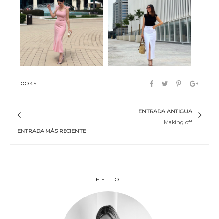
Sweet me
Tendencia
LOOKS
ENTRADA ANTIGUA
Making off
ENTRADA MÁS RECIENTE
HELLO