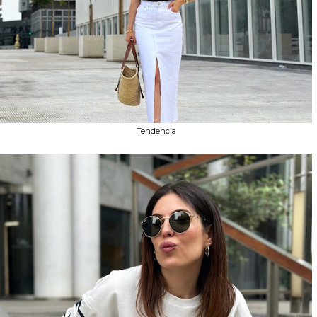
Tendencia