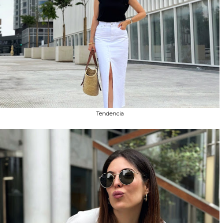
Tendencia