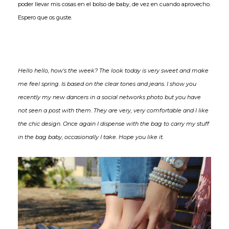
poder llevar mis cosas en el bolso de baby, de vez en cuando aprovecho.
Espero que os guste.
Hello hello, how's the week? The look today is very sweet and make
me feel spring. Is based on the clear tones and jeans. I show you
recently my new dancers in a social networks photo but you have
not seen a post with them. They are very, very comfortable and I like
the chic design. Once again I dispense with the bag to carry my stuff
in the bag baby, occasionally I take. Hope you like it.