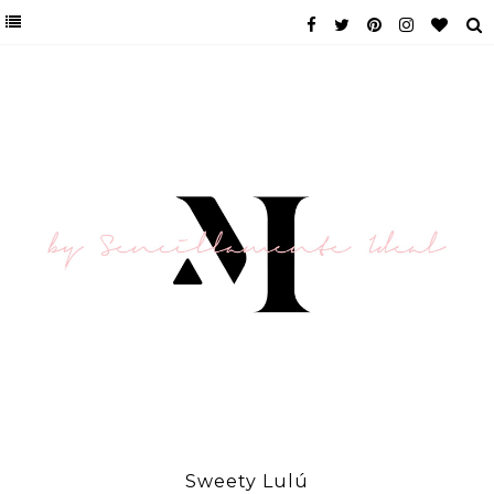
Sweety Lulú