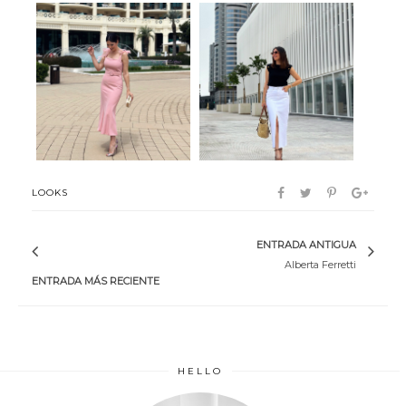
Sweet me
Tendencia
LOOKS
ENTRADA ANTIGUA
Alberta Ferretti
ENTRADA MÁS RECIENTE
HELLO