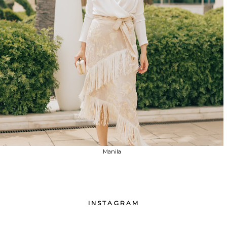
Manila
INSTAGRAM