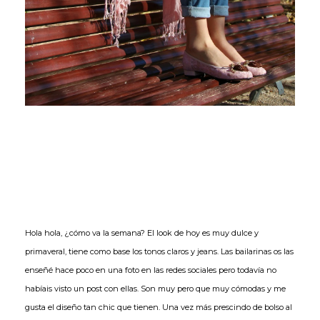
Hola hola, ¿cómo va la semana? El look de hoy es muy dulce y
primaveral, tiene como base los tonos claros y jeans. Las bailarinas os las
enseñé hace poco en una foto en las redes sociales pero todavía no
habíais visto un post con ellas. Son muy pero que muy cómodas y me
gusta el diseño tan chic que tienen. Una vez más prescindo de bolso al