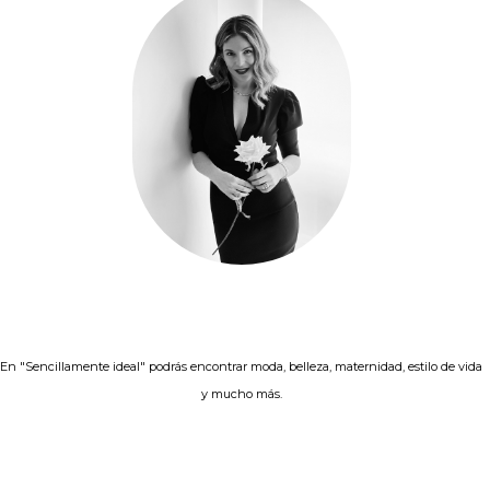
En "Sencillamente ideal" podrás encontrar moda, belleza, maternidad, estilo de vida
y mucho más.