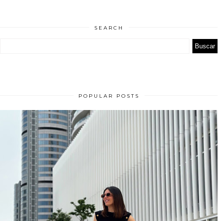
SEARCH
POPULAR POSTS