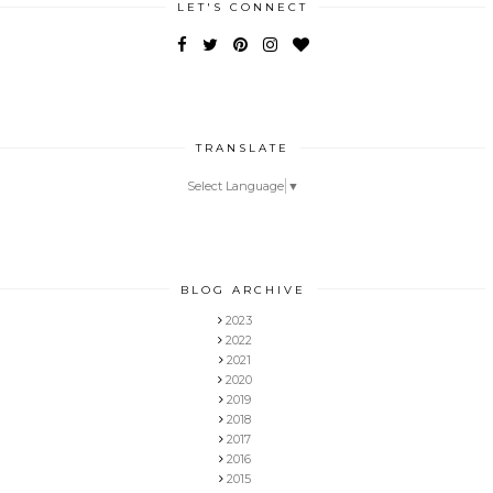
LET'S CONNECT
TRANSLATE
Select Language
▼
BLOG ARCHIVE
2023
2022
2021
2020
2019
2018
2017
2016
2015