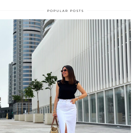
POPULAR POSTS