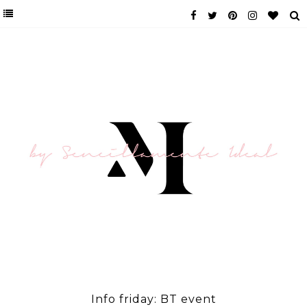
Info friday: BT event