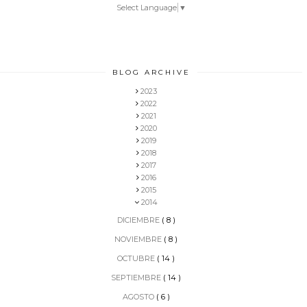
Select Language
▼
BLOG ARCHIVE
2023
2022
2021
2020
2019
2018
2017
2016
2015
2014
DICIEMBRE
( 8 )
NOVIEMBRE
( 8 )
OCTUBRE
( 14 )
SEPTIEMBRE
( 14 )
AGOSTO
( 6 )