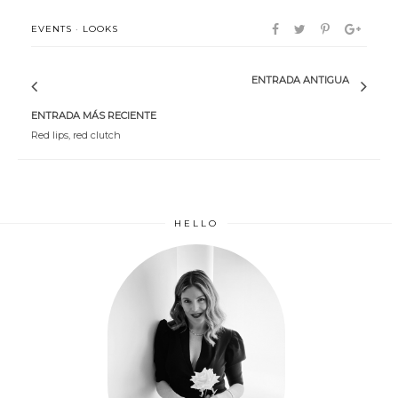
EVENTS
·
LOOKS
ENTRADA ANTIGUA
ENTRADA MÁS RECIENTE
Red lips, red clutch
HELLO