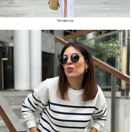
Tendencia