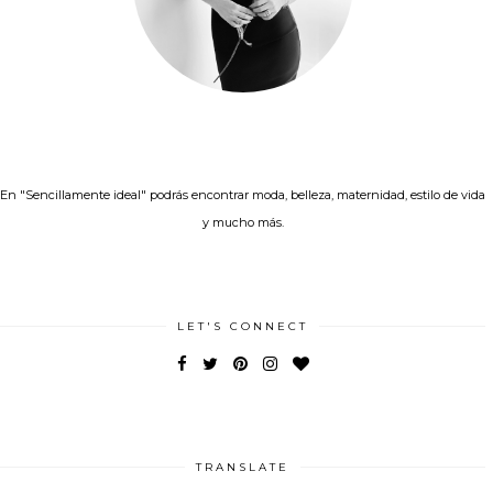
En "Sencillamente ideal" podrás encontrar moda, belleza, maternidad, estilo de vida
y mucho más.
LET'S CONNECT
TRANSLATE