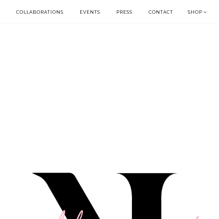
COLLABORATIONS
EVENTS
PRESS
CONTACT
SHOP