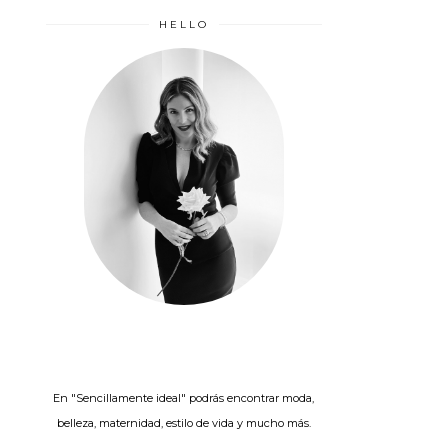
HELLO
En "Sencillamente ideal" podrás encontrar moda,
belleza, maternidad, estilo de vida y mucho más.