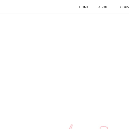
HOME
ABOUT
LOOKS