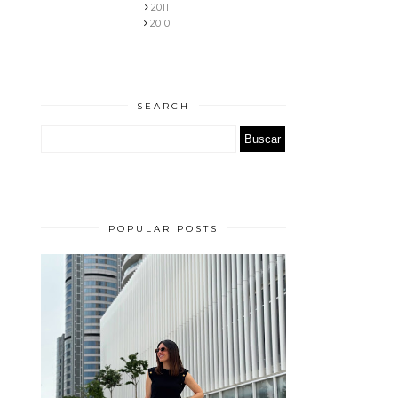
2011
2010
SEARCH
POPULAR POSTS