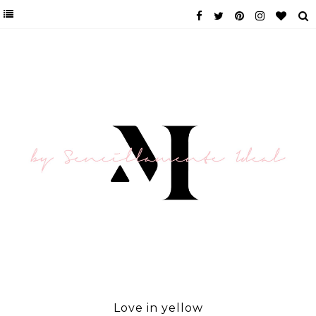
Love in yellow