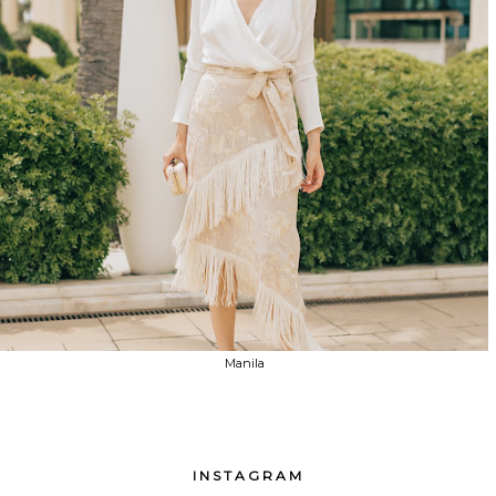
Manila
INSTAGRAM