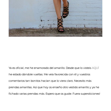
Ya es oficial, me he enamorado del amarillo. Desde que lo visteis
AQUÍ
he estado dándole vueltas. Me veía favorecida con él y vuestros
comentarios tan bonitos hacían que lo viera claro. Necesito más
prendas amarillas. Así que hoy os enseño otro vestido amarillo y ya he
fichado varias prendas más. Espero que os guste. Fuera supersticiones!