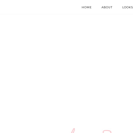
HOME
ABOUT
LOOKS