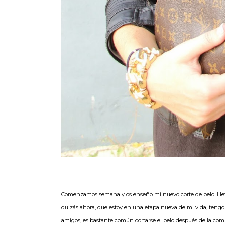
Comenzamos semana y os enseño mi nuevo corte de pelo. Lle
quizás ahora, que estoy en una etapa nueva de mi vida, tengo qu
amigos, es bastante común cortarse el pelo después de la com