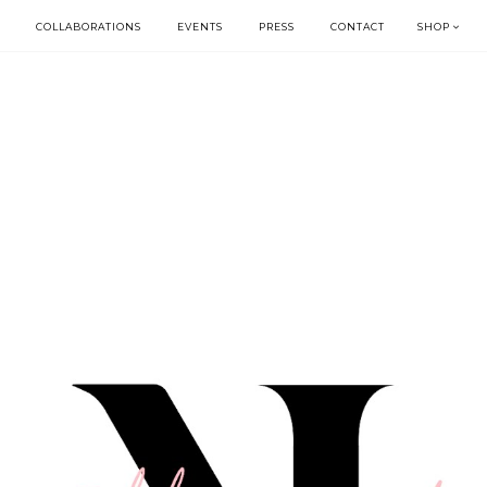
COLLABORATIONS
EVENTS
PRESS
CONTACT
SHOP