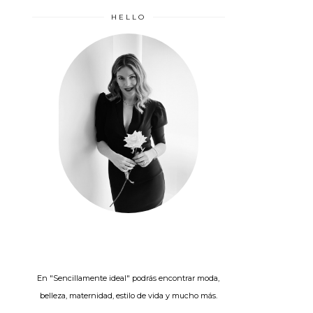
HELLO
En "Sencillamente ideal" podrás encontrar moda,
belleza, maternidad, estilo de vida y mucho más.