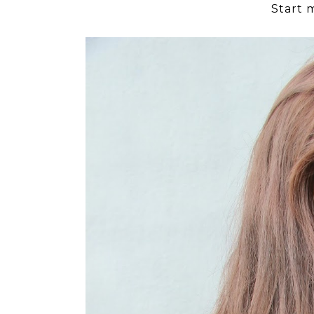
Start 