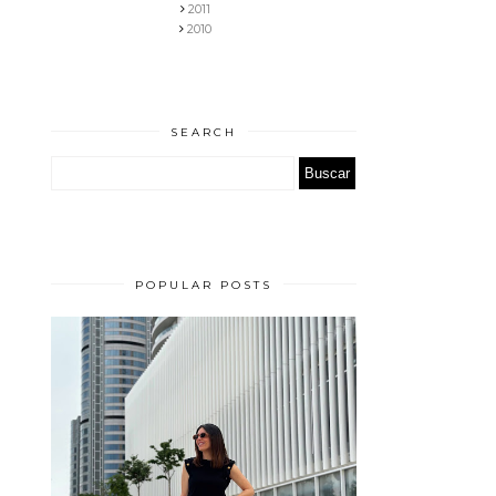
2011
2010
SEARCH
POPULAR POSTS