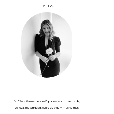
HELLO
En "Sencillamente ideal" podrás encontrar moda,
belleza, maternidad, estilo de vida y mucho más.