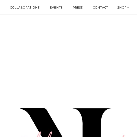
COLLABORATIONS
EVENTS
PRESS
CONTACT
SHOP