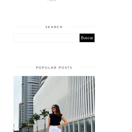
SEARCH
POPULAR POSTS