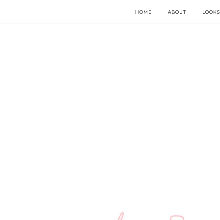
HOME
ABOUT
LOOKS