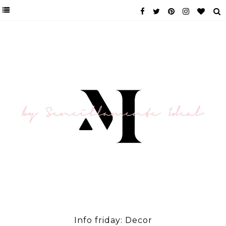
Info friday: Decor