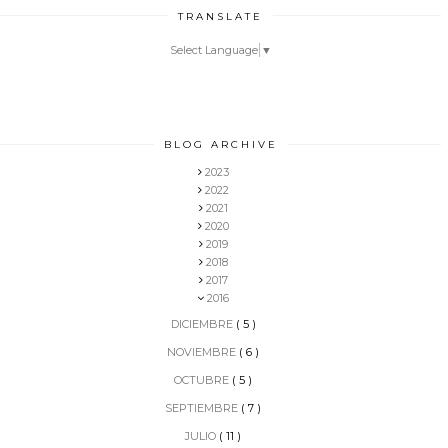
TRANSLATE
Select Language
▼
BLOG ARCHIVE
2023
2022
2021
2020
2019
2018
2017
2016
DICIEMBRE
( 5 )
NOVIEMBRE
( 6 )
OCTUBRE
( 5 )
SEPTIEMBRE
( 7 )
JULIO
( 11 )