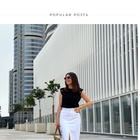
POPULAR POSTS