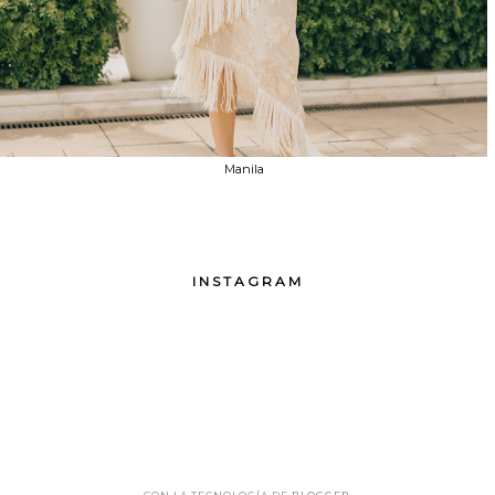
Manila
INSTAGRAM