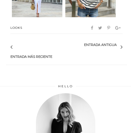
LOOKS
ENTRADA ANTIGUA
ENTRADA MÁS RECIENTE
HELLO