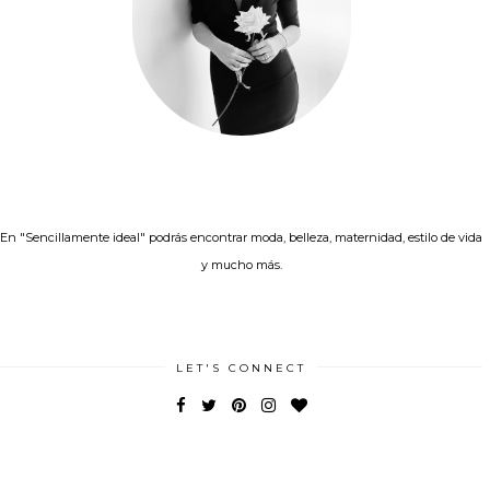
En "Sencillamente ideal" podrás encontrar moda, belleza, maternidad, estilo de vida
y mucho más.
LET'S CONNECT