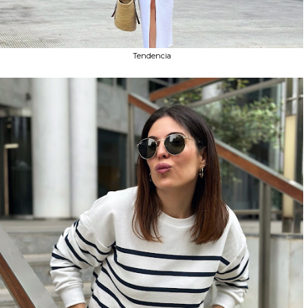
Tendencia