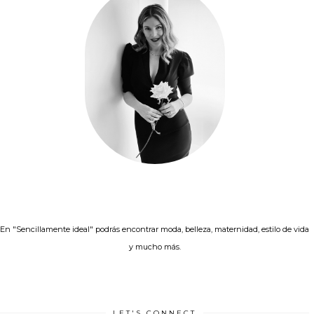
En "Sencillamente ideal" podrás encontrar moda, belleza, maternidad, estilo de vida
y mucho más.
LET'S CONNECT