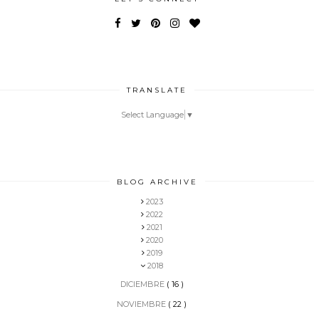
TRANSLATE
Select Language
▼
BLOG ARCHIVE
2023
2022
2021
2020
2019
2018
DICIEMBRE
( 16 )
NOVIEMBRE
( 22 )