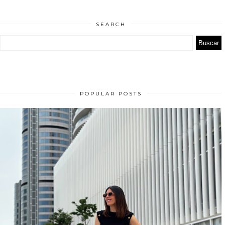
SEARCH
POPULAR POSTS