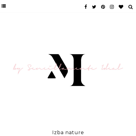
Izba nature