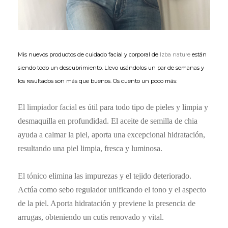
Mis nuevos productos de cuidado facial y corporal de
Izba nature
están
siendo todo un descubrimiento. Llevo usándolos un par de semanas y
los resultados son más que buenos. Os cuento un poco más:
El
limpiador facial
es útil
para todo tipo de pieles y limpia y
desmaquilla en profundidad. El aceite de semilla de chia
ayuda a calmar la piel, aporta una excepcional hidratación,
resultando una piel limpia, fresca y luminosa.
El
tónico
elimina las impurezas y el tejido deteriorado.
Actúa como sebo regulador unificando el tono y el aspecto
de la piel. Aporta hidratación y previene la presencia de
arrugas, obteniendo un cutis renovado y vital.