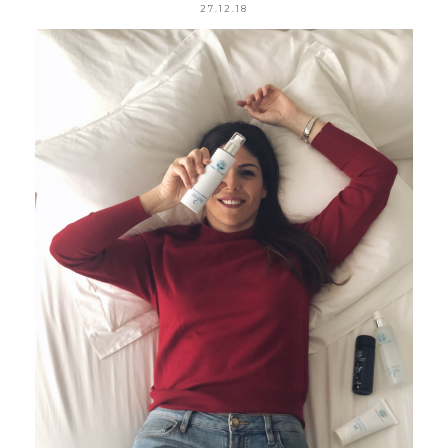
27.12.18