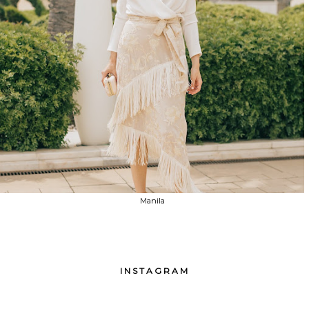
Manila
INSTAGRAM