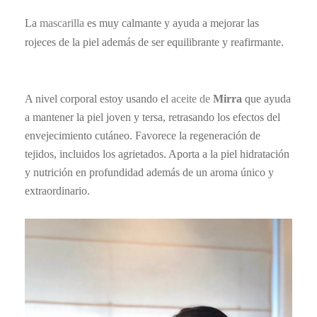
La
mascarilla
es muy calmante y ayuda a mejorar las
rojeces de la piel además de ser equilibrante y reafirmante.
A nivel corporal estoy usando el
aceite de
Mirra
que ayuda
a mantener la piel joven y tersa, retrasando los efectos del
envejecimiento cutáneo. Favorece la regeneración de
tejidos, incluidos los agrietados. Aporta a la piel hidratación
y nutrición en profundidad además de un aroma único y
extraordinario.