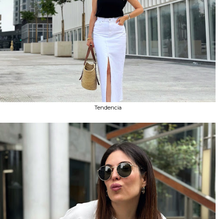
Tendencia