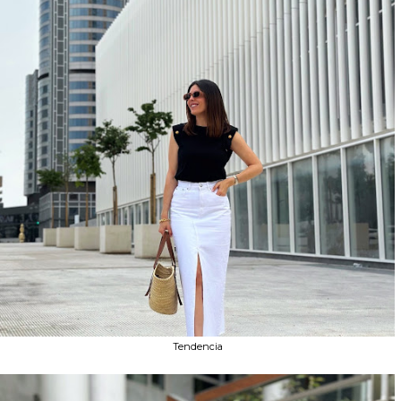
Tendencia