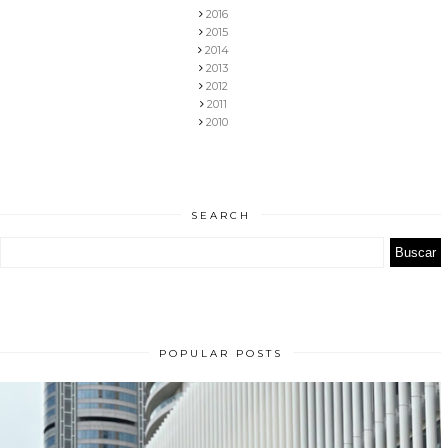
2016
2015
2014
2013
2012
2011
2010
SEARCH
POPULAR POSTS