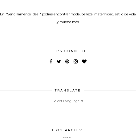
En "Sencillamente ideal" podrás encontrar moda, belleza, maternidad, estilo de vida
y mucho más.
LET'S CONNECT
TRANSLATE
Select Language
▼
BLOG ARCHIVE