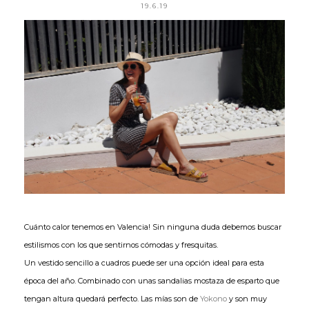
19.6.19
Cuánto calor tenemos en Valencia! Sin ninguna duda debemos buscar
estilismos con los que sentirnos cómodas y fresquitas.
Un vestido sencillo a cuadros puede ser una opción ideal para esta
época del año. Combinado con unas sandalias mostaza de esparto que
tengan altura quedará perfecto. Las mías son de
Yokono
y son muy