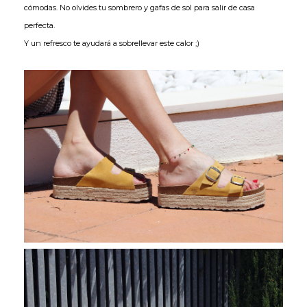
cómodas. No olvides tu sombrero y gafas de sol para salir de casa
perfecta.
Y un refresco te ayudará a sobrellevar este calor ;)