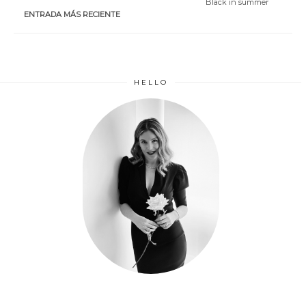
Black in summer
ENTRADA MÁS RECIENTE
HELLO