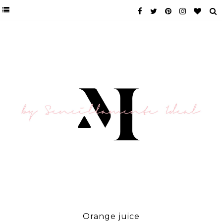
Orange juice