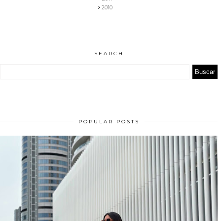
2010
SEARCH
POPULAR POSTS