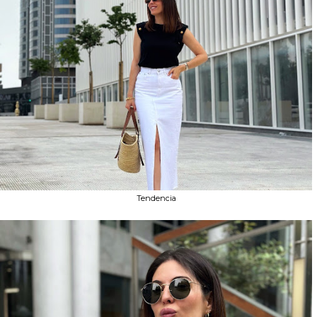
Tendencia