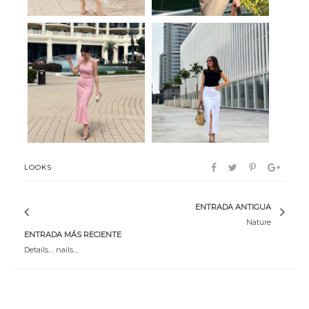
Sweet me
Tendencia
LOOKS
ENTRADA ANTIGUA
Nature
ENTRADA MÁS RECIENTE
Details.... nails....