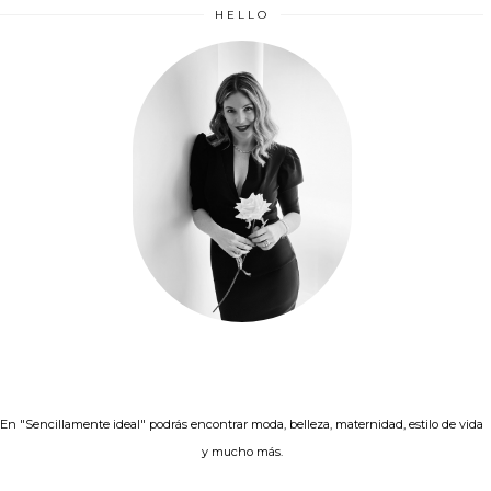
HELLO
En "Sencillamente ideal" podrás encontrar moda, belleza, maternidad, estilo de vida
y mucho más.