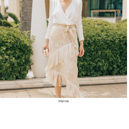
Manila