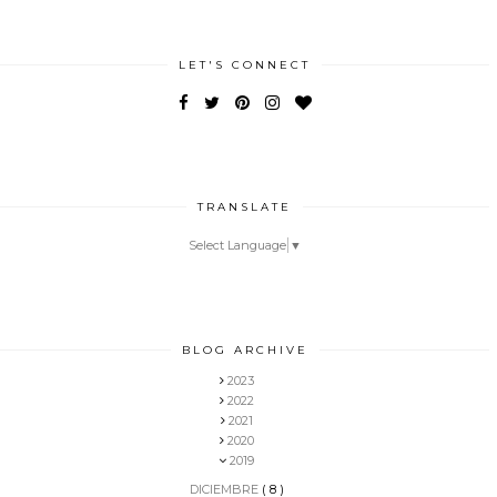
LET'S CONNECT
TRANSLATE
Select Language
▼
BLOG ARCHIVE
2023
2022
2021
2020
2019
DICIEMBRE
( 8 )