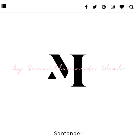
Santander