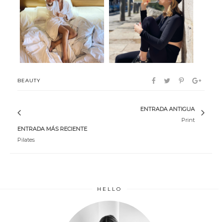
Guinot
Nutre fit health
BEAUTY
ENTRADA ANTIGUA
Print
ENTRADA MÁS RECIENTE
Pilates
HELLO