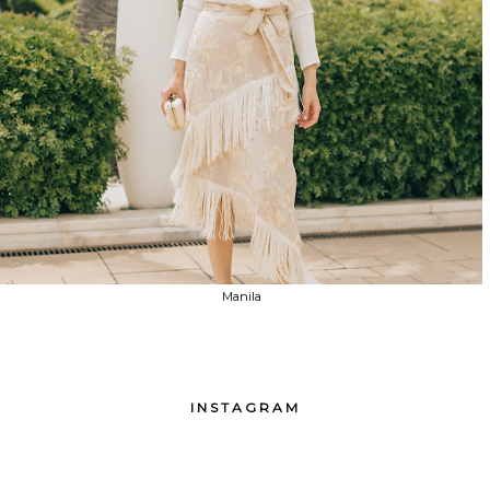
Manila
INSTAGRAM