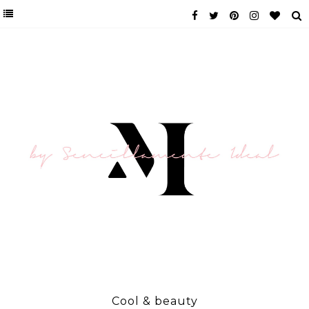
Cool & beauty