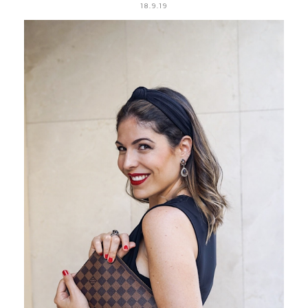
18.9.19