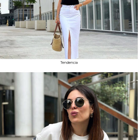
Tendencia