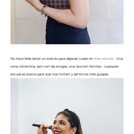
No hace falta tener un evento para dejarse cuidar en
Bley estudio
. Una
cena romántica, salir con las amigas, una reunión familiar... cualquier
excusa es buena para que nos mimen y sentirnos más guapas.