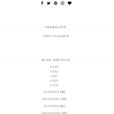
TRANSLATE
Select Language
▼
BLOG ARCHIVE
2023
2022
2021
2020
2019
DICIEMBRE
( 8 )
NOVIEMBRE
( 13 )
OCTUBRE
( 10 )
SEPTIEMBRE
( 17 )