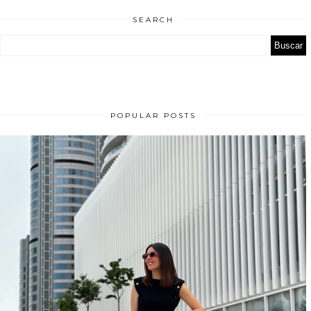
SEARCH
POPULAR POSTS