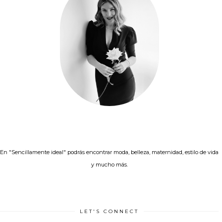
En "Sencillamente ideal" podrás encontrar moda, belleza, maternidad, estilo de vida
y mucho más.
LET'S CONNECT