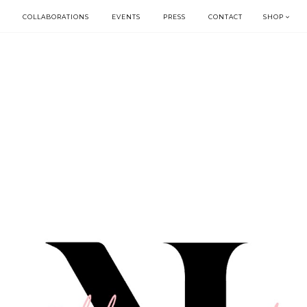
COLLABORATIONS
EVENTS
PRESS
CONTACT
SHOP