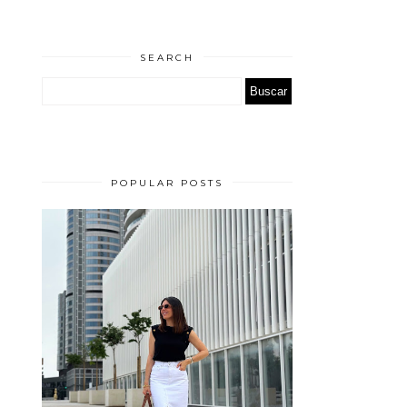
SEARCH
POPULAR POSTS