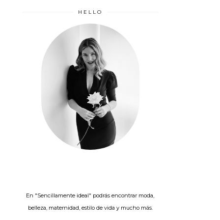
HELLO
En "Sencillamente ideal" podrás encontrar moda,
belleza, maternidad, estilo de vida y mucho más.