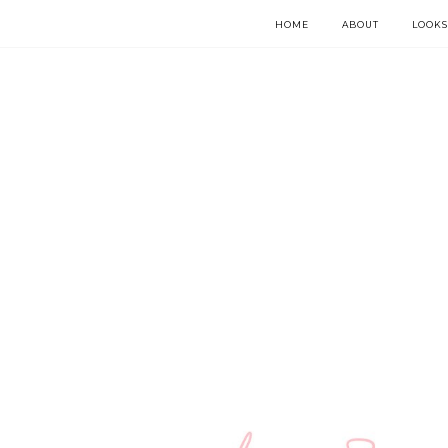
HOME
ABOUT
LOOKS