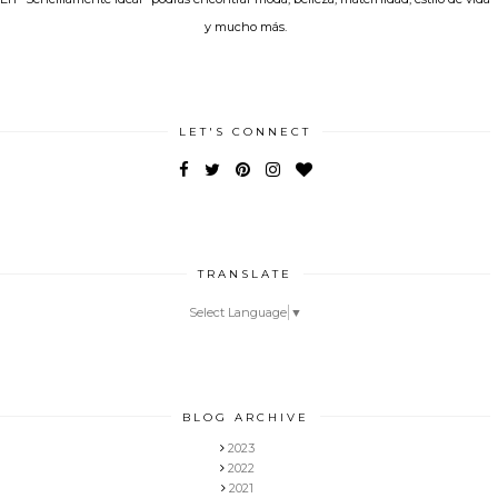
y mucho más.
LET'S CONNECT
TRANSLATE
Select Language
▼
BLOG ARCHIVE
2023
2022
2021