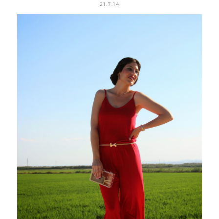
21.7.14