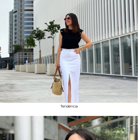
Tendencia