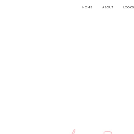
HOME
ABOUT
LOOKS