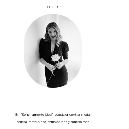
HELLO
En "Sencillamente ideal" podrás encontrar moda,
belleza, maternidad, estilo de vida y mucho más.