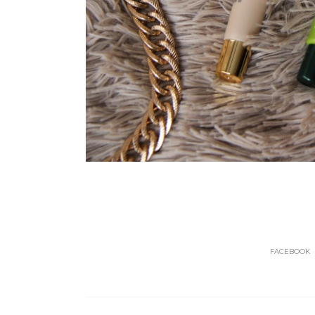
FACEBOOK