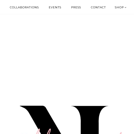
COLLABORATIONS
EVENTS
PRESS
CONTACT
SHOP