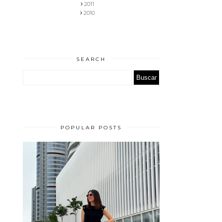
2011
2010
SEARCH
POPULAR POSTS