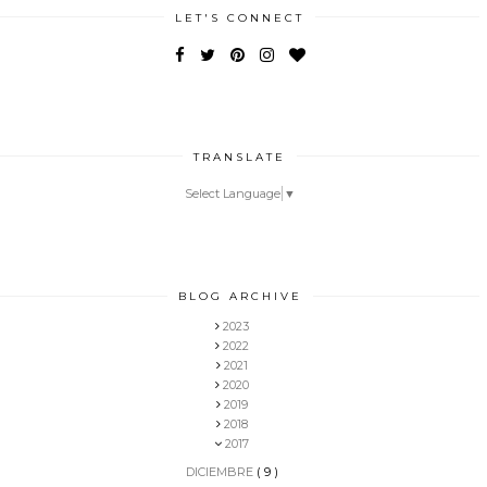
LET'S CONNECT
TRANSLATE
Select Language
▼
BLOG ARCHIVE
2023
2022
2021
2020
2019
2018
2017
DICIEMBRE
( 9 )