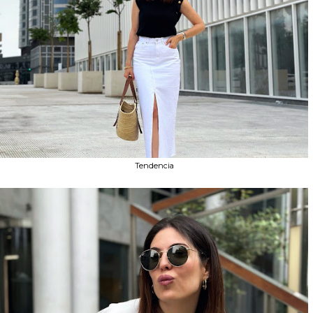
Tendencia