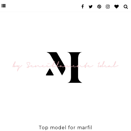
Top model for marfil