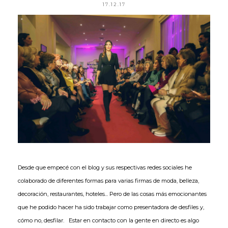
17.12.17
Desde que empecé con el blog y sus respectivas redes sociales he
colaborado de diferentes formas para varias firmas de moda, belleza,
decoración, restaurantes, hoteles... Pero de las cosas más emocionantes
que he podido hacer ha sido trabajar como presentadora de desfiles y,
cómo no, desfilar. Estar en contacto con la gente en directo es algo