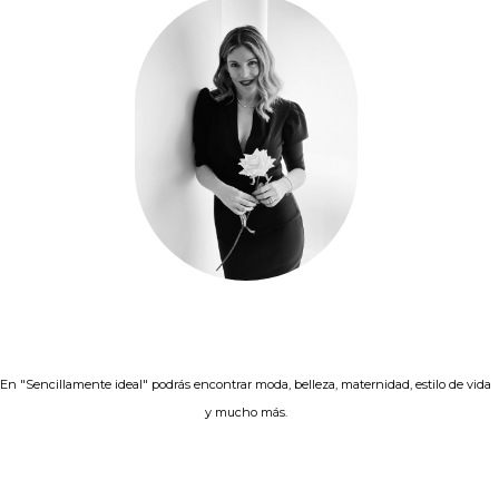
En "Sencillamente ideal" podrás encontrar moda, belleza, maternidad, estilo de vida
y mucho más.