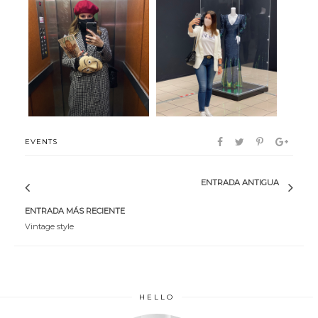
Shopening event
Fashion expo
EVENTS
ENTRADA ANTIGUA
ENTRADA MÁS RECIENTE
Vintage style
HELLO