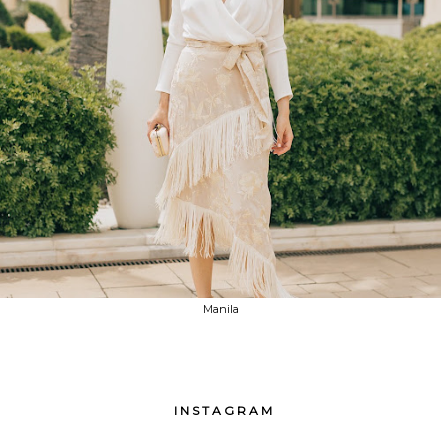
Manila
INSTAGRAM