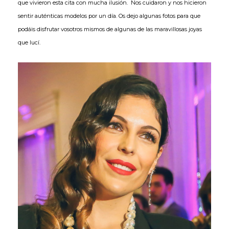
que vivieron esta cita con mucha ilusión. Nos cuidaron y nos hicieron
sentir auténticas modelos por un día. Os dejo algunas fotos para que
podáis disfrutar vosotros mismos de algunas de las maravillosas joyas
que lucí.