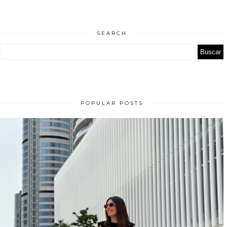
SEARCH
POPULAR POSTS