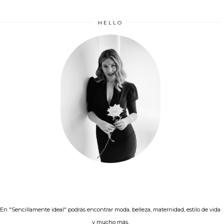
HELLO
En "Sencillamente ideal" podrás encontrar moda, belleza, maternidad, estilo de vida
y mucho más.