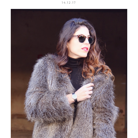
14.12.17