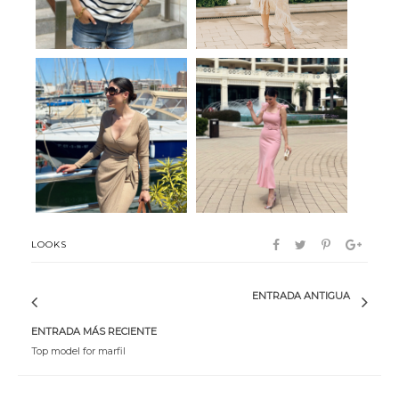
Gio
Sweet me
LOOKS
ENTRADA ANTIGUA
ENTRADA MÁS RECIENTE
Top model for marfil