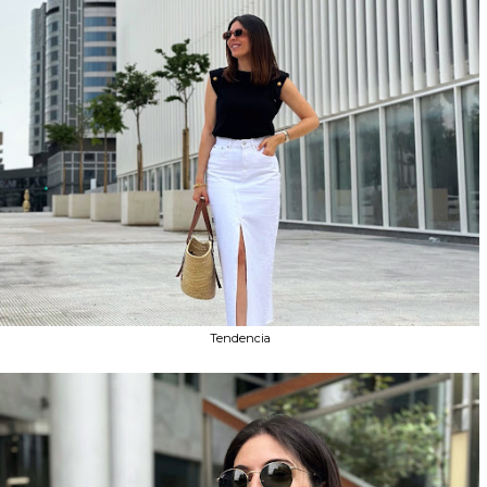
Tendencia