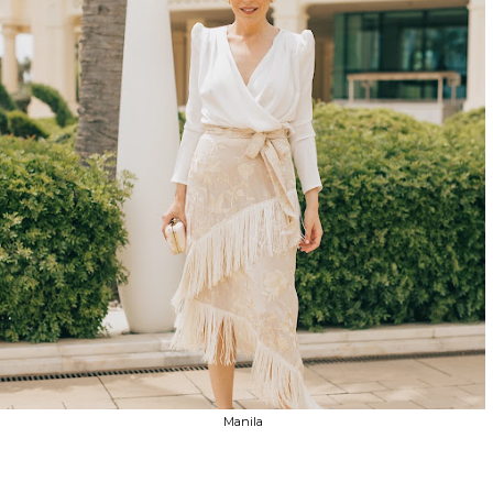
Manila