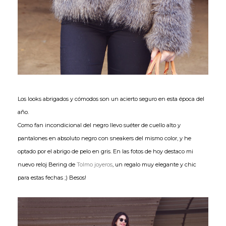
Los looks abrigados y cómodos son un acierto seguro en esta época del
año.
Como fan incondicional del negro llevo suéter de cuello alto y
pantalones en absoluto negro con sneakers del mismo color, y he
optado por el abrigo de pelo en gris. En las fotos de hoy destaco mi
nuevo reloj Bering de
Tolmo joyeros
, un regalo muy elegante y chic
para estas fechas ;) Besos!