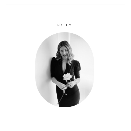
HELLO