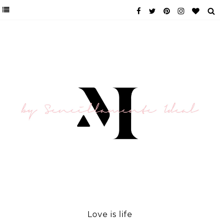
Love is life