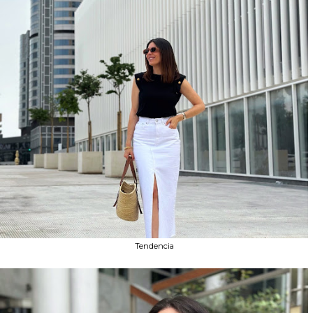
Tendencia