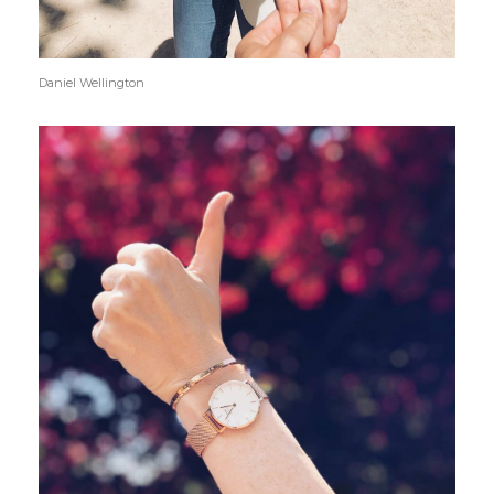
Daniel Wellington