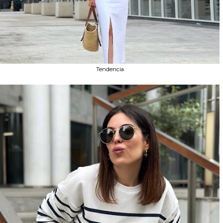
Tendencia