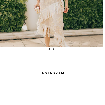
Manila
INSTAGRAM