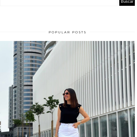
POPULAR POSTS