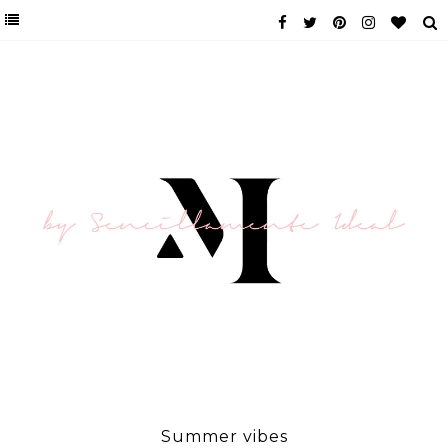
Summer vibes