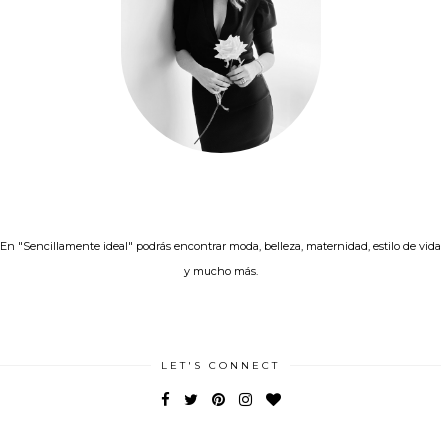
En "Sencillamente ideal" podrás encontrar moda, belleza, maternidad, estilo de vida
y mucho más.
LET'S CONNECT