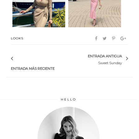
LOOKS
ENTRADA ANTIGUA
Sweet Sunday
ENTRADA MÁS RECIENTE
HELLO