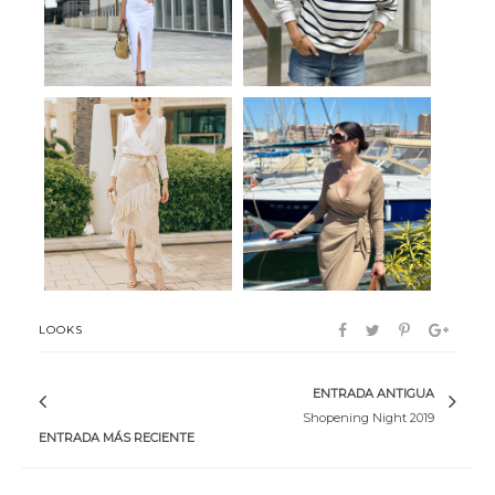
Manila
Gio
LOOKS
ENTRADA ANTIGUA
Shopening Night 2019
ENTRADA MÁS RECIENTE