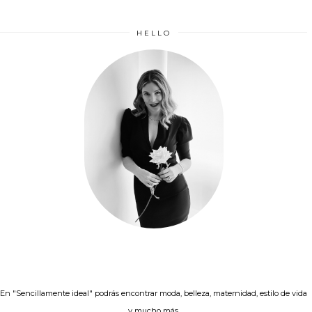
HELLO
En "Sencillamente ideal" podrás encontrar moda, belleza, maternidad, estilo de vida
y mucho más.