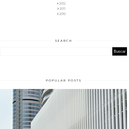
2012
2011
2010
SEARCH
POPULAR POSTS