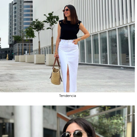
Tendencia