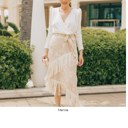
Manila