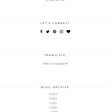
LET'S CONNECT
TRANSLATE
Select Language
▼
BLOG ARCHIVE
2023
2022
2021
2020