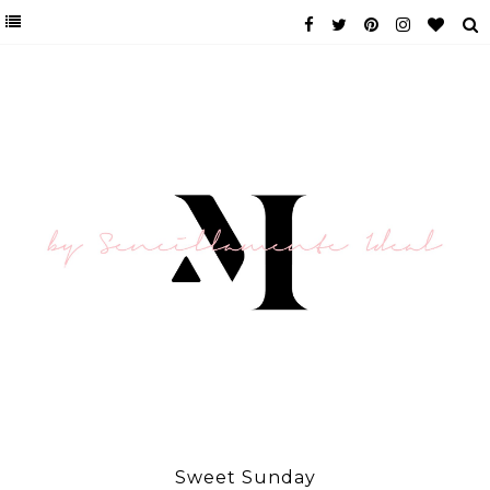
Sweet Sunday